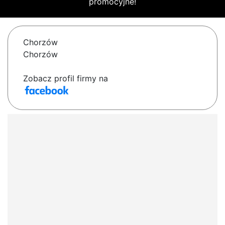
promocyjne!
Chorzów
Chorzów
Zobacz profil firmy na