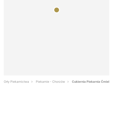
Orły Piekarnictwa
Piekarnie - Chorzów
Cukiernia Piekarnia Ćmiel