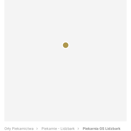
Orły Piekarnictwa
Piekarnie - Lidzbark
Piekarnia GS Lidzbark