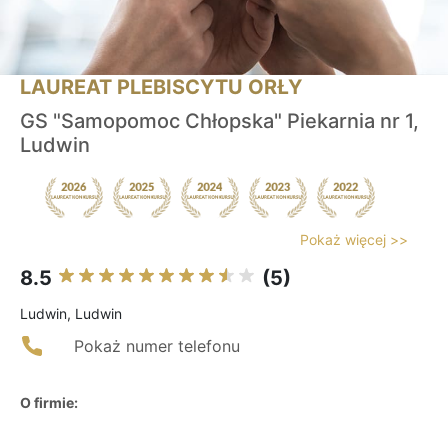
LAUREAT PLEBISCYTU ORŁY
GS "Samopomoc Chłopska" Piekarnia nr 1,
Ludwin
Pokaż więcej >>
8.5
(5)
Ludwin, Ludwin
Pokaż numer telefonu
O firmie: