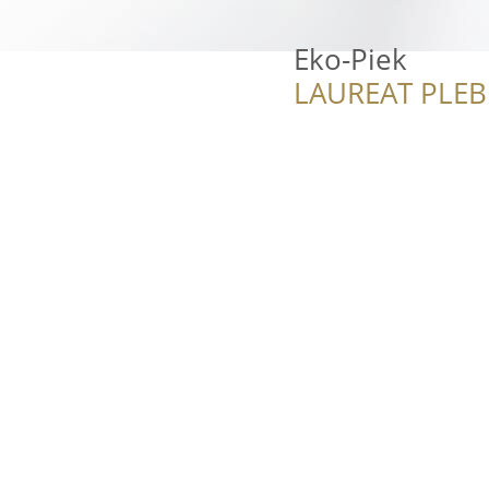
Eko-Piek
LAUREAT PLEB