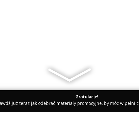
Gratulacje!
awdź już teraz jak odebrać materiały promocyjne, by móc w pełni c