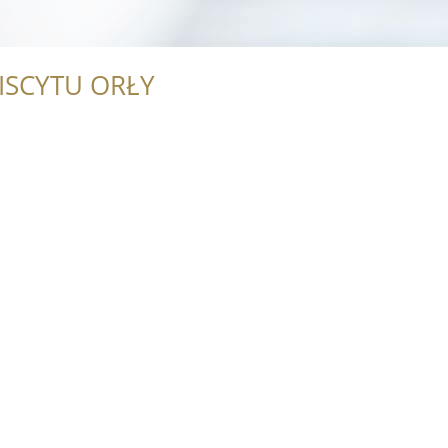
ISCYTU ORŁY