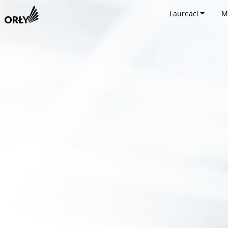
Laureaci
M