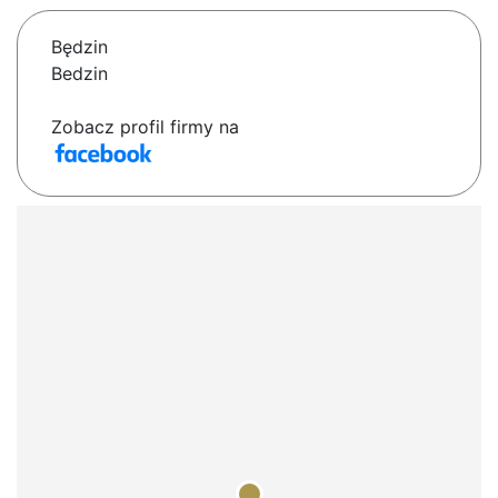
Będzin
Bedzin
Zobacz profil firmy na