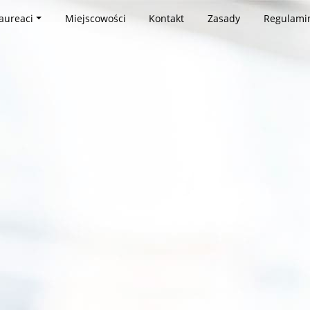
aureaci
Miejscowości
Kontakt
Zasady
Regulami