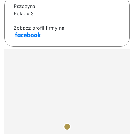
Pszczyna
Pokoju 3
Zobacz profil firmy na