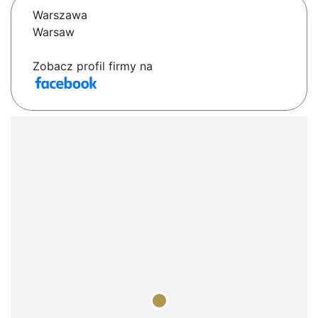
Warszawa
Warsaw
Zobacz profil firmy na