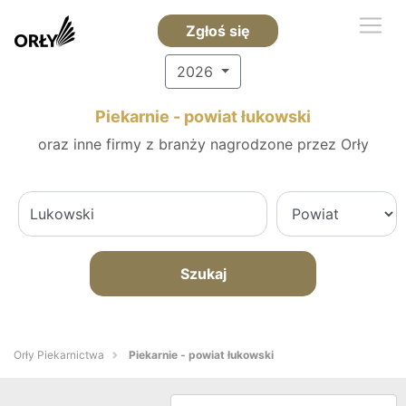
Zgłoś się
2026
Piekarnie - powiat łukowski
oraz inne firmy z branży nagrodzone przez Orły
Szukaj
Orły Piekarnictwa
Piekarnie - powiat łukowski