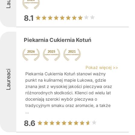
8.1
Piekarnia Cukiernia Kotuń
Pokaż więcej >>
Laureaci
Piekarnia Cukiernia Kotuń stanowi ważny
punkt na kulinarnej mapie Łukowa, gdzie
znana jest z wysokiej jakości pieczywa oraz
różnorodnych słodkości. Klienci od wielu lat
doceniają szeroki wybór pieczywa o
tradycyjnym smaku oraz aromacie, a także
...
8.6