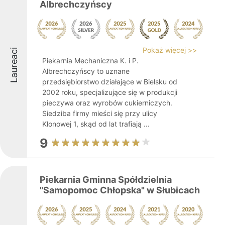
Albrechczyńscy
Pokaż więcej >>
Laureaci
Piekarnia Mechaniczna K. i P.
Albrechczyńscy to uznane
przedsiębiorstwo działające w Bielsku od
2002 roku, specjalizujące się w produkcji
pieczywa oraz wyrobów cukierniczych.
Siedziba firmy mieści się przy ulicy
Klonowej 1, skąd od lat trafiają ...
9
Piekarnia Gminna Spółdzielnia
"Samopomoc Chłopska" w Słubicach