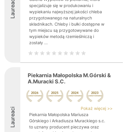
Laureaci
specjalizuje się w produkowaniu i
wypiekaniu najwyższej jakości chleba
przygotowanego na naturalnych
składnikach. Chleby i bułki dostępne w
tym miejscu są przygotowywane do
wypieków metodą rzemieślniczą i
zostały ...
Piekarnia Małopolska M.Górski &
A.Muracki S.C.
Pokaż więcej >>
Laureaci
Piekarnia Małopolska Mariusza
Górskiego i Arkadiusza Murackiego s.c.
to uznany producent pieczywa oraz