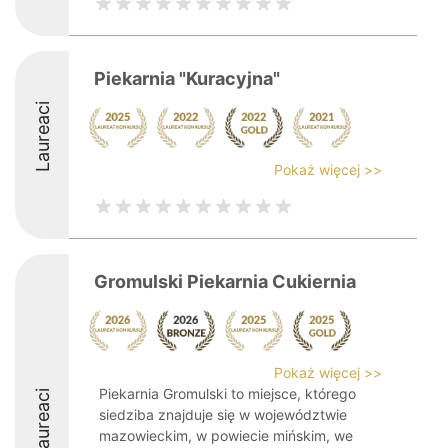
Piekarnia "Kuracyjna"
Laureaci
Pokaż więcej >>
Gromulski Piekarnia Cukiernia
Pokaż więcej >>
Piekarnia Gromulski to miejsce, którego
Laureaci
siedziba znajduje się w województwie
mazowieckim, w powiecie mińskim, we