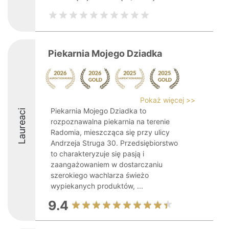
Piekarnia Mojego Dziadka
Pokaż więcej >>
Piekarnia Mojego Dziadka to
Laureaci
rozpoznawalna piekarnia na terenie
Radomia, mieszcząca się przy ulicy
Andrzeja Struga 30. Przedsiębiorstwo
to charakteryzuje się pasją i
zaangażowaniem w dostarczaniu
szerokiego wachlarza świeżo
wypiekanych produktów, ...
9.4