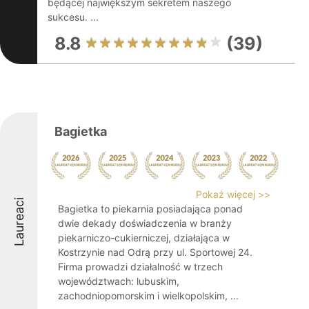
będącej największym sekretem naszego
sukcesu. ...
8.8
(39)
Bagietka
Pokaż więcej >>
Laureaci
Bagietka to piekarnia posiadająca ponad
dwie dekady doświadczenia w branży
piekarniczo-cukierniczej, działająca w
Kostrzynie nad Odrą przy ul. Sportowej 24.
Firma prowadzi działalność w trzech
województwach: lubuskim,
zachodniopomorskim i wielkopolskim, ...