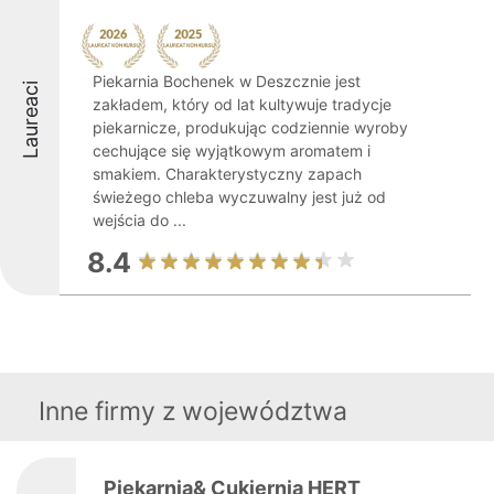
Piekarnia Bochenek w Deszcznie jest
Laureaci
zakładem, który od lat kultywuje tradycje
piekarnicze, produkując codziennie wyroby
cechujące się wyjątkowym aromatem i
smakiem. Charakterystyczny zapach
świeżego chleba wyczuwalny jest już od
wejścia do ...
8.4
Inne firmy z województwa
Piekarnia& Cukiernia HERT