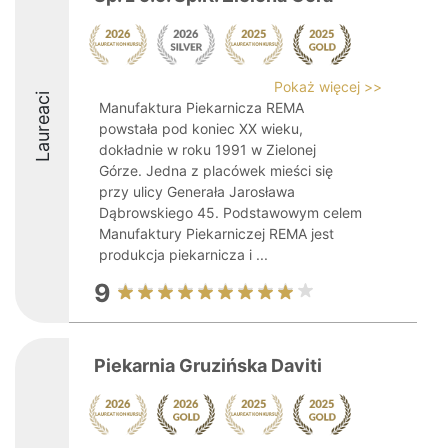
Pokaż więcej >>
Laureaci
Manufaktura Piekarnicza REMA
powstała pod koniec XX wieku,
dokładnie w roku 1991 w Zielonej
Górze. Jedna z placówek mieści się
przy ulicy Generała Jarosława
Dąbrowskiego 45. Podstawowym celem
Manufaktury Piekarniczej REMA jest
produkcja piekarnicza i ...
9
Piekarnia Gruzińska Daviti