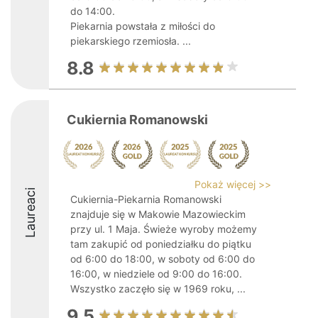
do 14:00.
Piekarnia powstała z miłości do
piekarskiego rzemiosła. ...
8.8
Cukiernia Romanowski
Pokaż więcej >>
Laureaci
Cukiernia-Piekarnia Romanowski
znajduje się w Makowie Mazowieckim
przy ul. 1 Maja. Świeże wyroby możemy
tam zakupić od poniedziałku do piątku
od 6:00 do 18:00, w soboty od 6:00 do
16:00, w niedziele od 9:00 do 16:00.
Wszystko zaczęło się w 1969 roku, ...
9.5