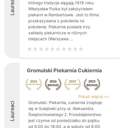
Laureaci
którego tradycje sięgają 1918 roku.
Władysław Putka był założycielem
piekarni w Rembertowie. Jest to firma
przekazywana z pokolenia na
pokolenie. Piekarnia posiada trzy
zakłady piekarnicze w różnych
miejscach (Warszawa ...
Gromulski Piekarnia Cukiernia
Pokaż więcej >>
Gromulski. Piekarnia, cukiernia znajduje
Laureaci
się w Sulejówki przy ul. Aleksandra
Świętochowskiego 2. Przedsiębiorstwo
jest czynne od poniedziałku do piątku
od 6:00 do 18:00, a w soboty od 6:00