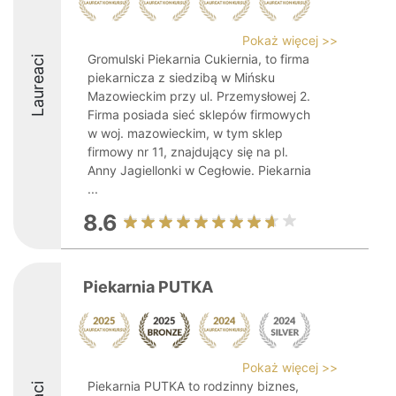
Pokaż więcej >>
Gromulski Piekarnia Cukiernia, to firma
Laureaci
piekarnicza z siedzibą w Mińsku
Mazowieckim przy ul. Przemysłowej 2.
Firma posiada sieć sklepów firmowych
w woj. mazowieckim, w tym sklep
firmowy nr 11, znajdujący się na pl.
Anny Jagiellonki w Cegłowie. Piekarnia
...
8.6
Piekarnia PUTKA
Pokaż więcej >>
Piekarnia PUTKA to rodzinny biznes,