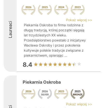
Pokaż więcej >>
Laureaci
Piekarnia Oskroba to firma rodzinna z
długą tradycją, której początki sięgają
lat trzydziestych XX wieku.
Przedsiębiorstwo powstało z inicjatywy
Wacława Oskroby i przez pokolenia
kultywuje polskie tradycje związane z
piekarnictwem, opierając ...
8.4
Piekarnia Oskroba
Pokaż więcej >>