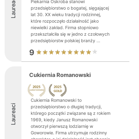
Laureaci
Piekarnia Oskroba stanowi
przedsiębiorstwo o bogatej, sięgającej
lat 30. XX wieku tradycji rodzinnej,
które rozpoczęło działalność jako
niewielki zakład. Firma stopniowo
przekształciła się w jedno z czołowych
przedsiębiorstw polskiej branży ...
9
Cukiernia Romanowski
Cukiernia Romanowski to
Laureaci
przedsiębiorstwo o długiej tradycji,
którego początki związane są z rokiem
1969, kiedy Janusz Romanowski
otworzył pierwszą lodziarnię w
Goworowie. Firma utrzymuje rodzinny