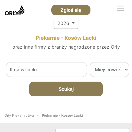
Zgłoś się
2026
Piekarnie - Kosów Lacki
oraz inne firmy z branży nagrodzone przez Orły
Szukaj
Orły Piekarnictwa
Piekarnie - Kosów Lacki