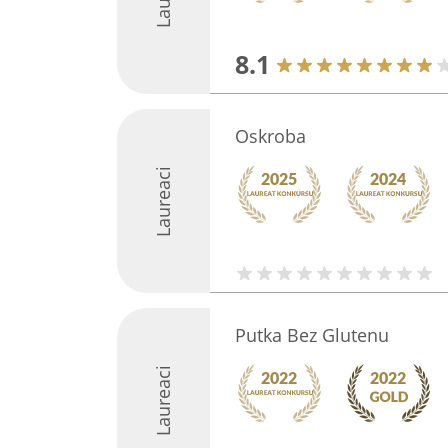
8.1
Oskroba
Laureaci
Putka Bez Glutenu
Laureaci