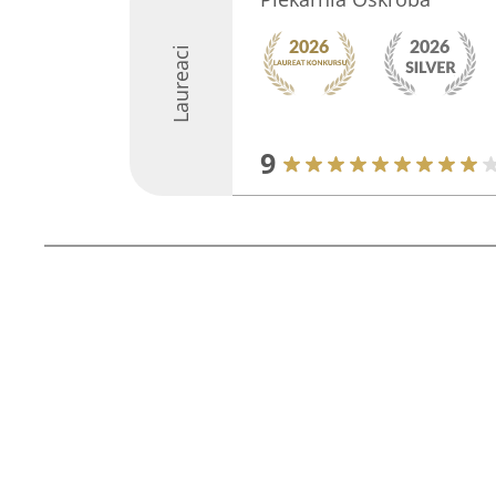
Laureaci
9