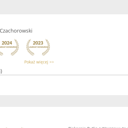
 Czachorowski
Pokaż więcej >>
)