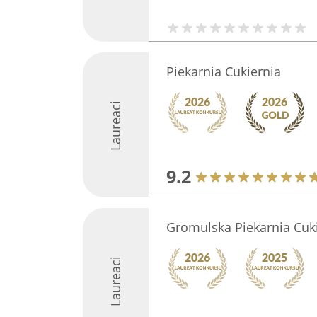
Piekarnia Cukiernia
Laureaci
9.2
Gromulska Piekarnia Cuk
Laureaci