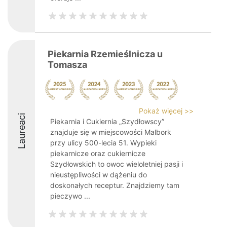
Piekarnia Rzemieślnicza u
Tomasza
Pokaż więcej >>
Laureaci
Piekarnia i Cukiernia „Szydłowscy”
znajduje się w miejscowości Malbork
przy ulicy 500-lecia 51. Wypieki
piekarnicze oraz cukiernicze
Szydłowskich to owoc wieloletniej pasji i
nieustępliwości w dążeniu do
doskonałych receptur. Znajdziemy tam
pieczywo ...