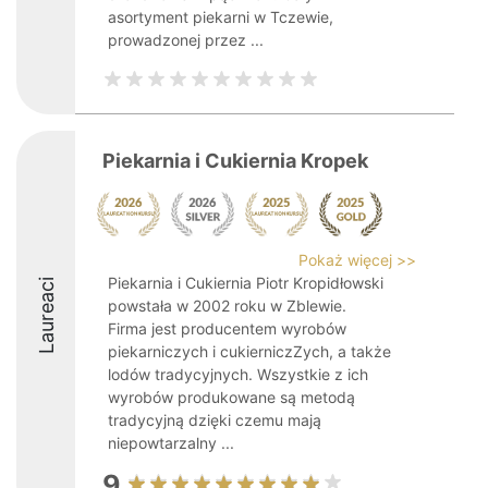
asortyment piekarni w Tczewie,
prowadzonej przez ...
Piekarnia i Cukiernia Kropek
Pokaż więcej >>
Piekarnia i Cukiernia Piotr Kropidłowski
Laureaci
powstała w 2002 roku w Zblewie.
Firma jest producentem wyrobów
piekarniczych i cukierniczZych, a także
lodów tradycyjnych. Wszystkie z ich
wyrobów produkowane są metodą
tradycyjną dzięki czemu mają
niepowtarzalny ...
9