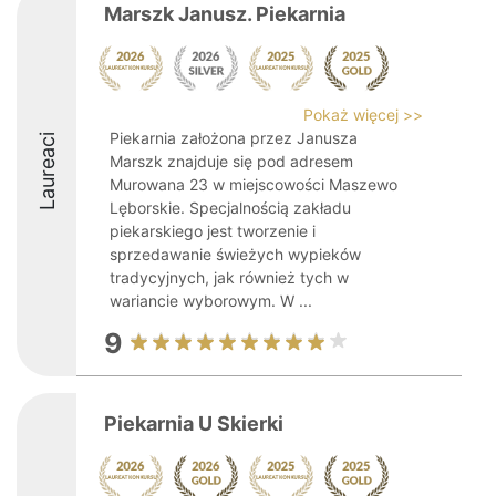
Marszk Janusz. Piekarnia
Pokaż więcej >>
Piekarnia założona przez Janusza
Laureaci
Marszk znajduje się pod adresem
Murowana 23 w miejscowości Maszewo
Lęborskie. Specjalnością zakładu
piekarskiego jest tworzenie i
sprzedawanie świeżych wypieków
tradycyjnych, jak również tych w
wariancie wyborowym. W ...
9
Piekarnia U Skierki