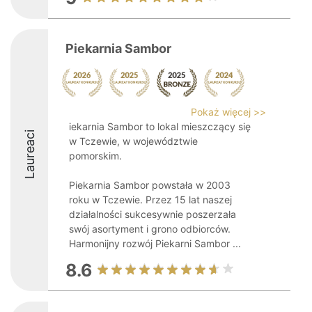
Piekarnia Sambor
Pokaż więcej >>
iekarnia Sambor to lokal mieszczący się
Laureaci
w Tczewie, w województwie
pomorskim.
Piekarnia Sambor powstała w 2003
roku w Tczewie. Przez 15 lat naszej
działalności sukcesywnie poszerzała
swój asortyment i grono odbiorców.
Harmonijny rozwój Piekarni Sambor ...
8.6