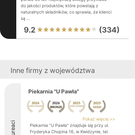
do jakości produktów, które powstają z
naturalnych składników, co sprawia, że klienci
są ...
9.2
(334)
Inne firmy z województwa
Piekarnia "U Pawła"
Pokaż więcej >>
Laureaci
Piekarnia "U Pawła" znajduje się przy ul.
Fryderyka Chopina 16, w Kwidzynie, tel.