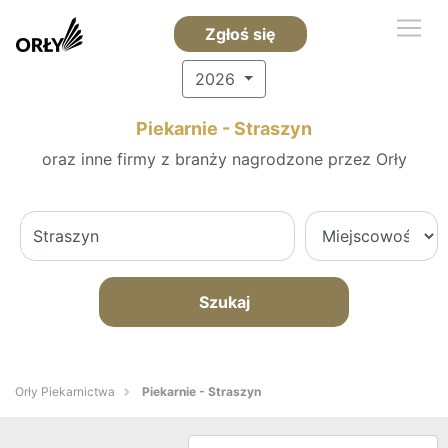
Zgłoś się
2026
Piekarnie - Straszyn
oraz inne firmy z branży nagrodzone przez Orły
Szukaj
Orły Piekarnictwa
Piekarnie - Straszyn