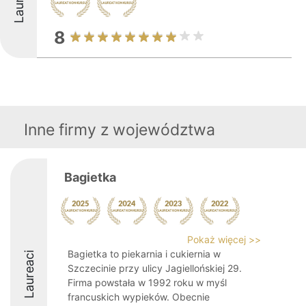
8
Inne firmy z województwa
Bagietka
Pokaż więcej >>
Bagietka to piekarnia i cukiernia w
Laureaci
Szczecinie przy ulicy Jagiellońskiej 29.
Firma powstała w 1992 roku w myśl
francuskich wypieków. Obecnie