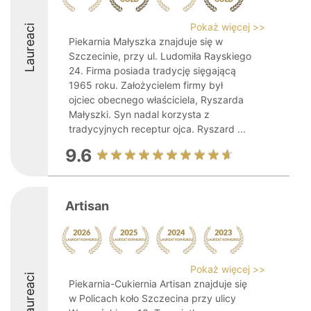
Pokaż więcej >>
Laureaci
Piekarnia Małyszka znajduje się w
Szczecinie, przy ul. Ludomiła Rayskiego
24. Firma posiada tradycję sięgającą
1965 roku. Założycielem firmy był
ojciec obecnego właściciela, Ryszarda
Małyszki. Syn nadal korzysta z
tradycyjnych receptur ojca. Ryszard ...
9.6
Artisan
Pokaż więcej >>
Laureaci
Piekarnia-Cukiernia Artisan znajduje się
w Policach koło Szczecina przy ulicy