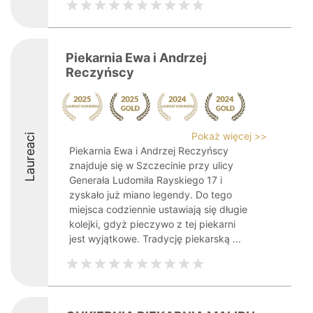
Piekarnia Ewa i Andrzej
Reczyńscy
Pokaż więcej >>
Laureaci
Piekarnia Ewa i Andrzej Reczyńscy
znajduje się w Szczecinie przy ulicy
Generała Ludomiła Rayskiego 17 i
zyskało już miano legendy. Do tego
miejsca codziennie ustawiają się długie
kolejki, gdyż pieczywo z tej piekarni
jest wyjątkowe. Tradycję piekarską ...