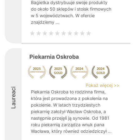
Bagietka dystrybuuje swoje produkty
do około 50 sklepów i stoisk firmowych
w 5 województwach. W ofercie
znajdziemy ...
Piekarnia Oskroba
Pokaż więcej >>
Laureaci
Piekarnia Oskroba to rodzinna firma,
która jest prowadzona z pokolenia na
pokolenie. W latach trzydziestych
piekarnię założył Wacław Oskroba, a
następnie przejęli ją synowie. Od 1981
roku piekarnią zarządza wnuk pana
Wacława, który również odziedziczył ...