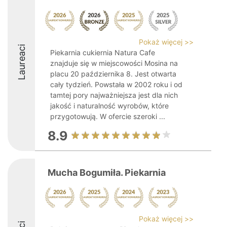
Pokaż więcej >>
Laureaci
Piekarnia cukiernia Natura Cafe
znajduje się w miejscowości Mosina na
placu 20 października 8. Jest otwarta
cały tydzień. Powstała w 2002 roku i od
tamtej pory najważniejsza jest dla nich
jakość i naturalność wyrobów, które
przygotowują. W ofercie szeroki ...
8.9
Mucha Bogumiła. Piekarnia
Pokaż więcej >>