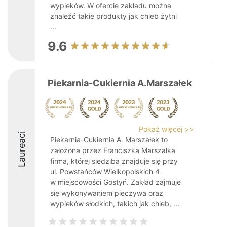
wypieków. W ofercie zakładu można
znaleźć takie produkty jak chleb żytni
...
9.6
Piekarnia-Cukiernia A.Marszałek
Pokaż więcej >>
Laureaci
Piekarnia-Cukiernia A. Marszałek to
założona przez Franciszka Marszałka
firma, której siedziba znajduje się przy
ul. Powstańców Wielkopolskich 4
w miejscowości Gostyń. Zakład zajmuje
się wykonywaniem pieczywa oraz
wypieków słodkich, takich jak chleb, ...