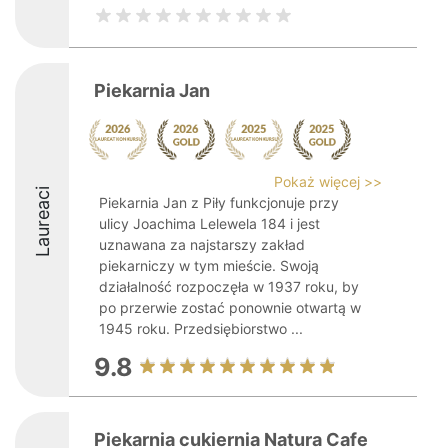
Piekarnia Jan
Pokaż więcej >>
Laureaci
Piekarnia Jan z Piły funkcjonuje przy
ulicy Joachima Lelewela 184 i jest
uznawana za najstarszy zakład
piekarniczy w tym mieście. Swoją
działalność rozpoczęła w 1937 roku, by
po przerwie zostać ponownie otwartą w
1945 roku. Przedsiębiorstwo ...
9.8
Piekarnia cukiernia Natura Cafe