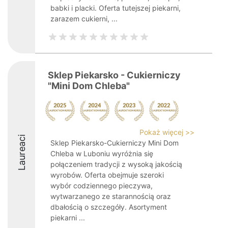
babki i placki. Oferta tutejszej piekarni,
zarazem cukierni, ...
Sklep Piekarsko - Cukierniczy
"Mini Dom Chleba"
Pokaż więcej >>
Laureaci
Sklep Piekarsko-Cukierniczy Mini Dom
Chleba w Luboniu wyróżnia się
połączeniem tradycji z wysoką jakością
wyrobów. Oferta obejmuje szeroki
wybór codziennego pieczywa,
wytwarzanego ze starannością oraz
dbałością o szczegóły. Asortyment
piekarni ...