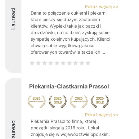
Pokaż więcej >>
Laureaci
Dana to połączenie cukierni i piekarni,
które cieszy się dużym zaufaniem
klientów. Wypieki takie jak pączki i
drożdżówki, na co dzień zyskują sobie
sympatię kolejnych kupujących. Klienci
chwalą sobie wyjątkową jakość
oferowanych towarów, a także ich ...
Piekarnia-Ciastkarnia Prassol
Pokaż więcej >>
Piekarnia Prassol to firma, której
Laureaci
początki sięgają 2016 roku. Lokal
znajduje się w województwie opolskim,