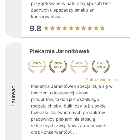
przygotowane w naturalny sposób bez
żadnych ulepszaczy smaku ani
konserwantów. ...
9.8
Piekarnia Jarnołtówek
Pokaż więcej >>
Piekarnia Jarnołtówek specjalizuje się w
Laureaci
tworzeniu doskonałej jakości
produktów, takich jak wszelkiego
rodzaju chleby, bułki czy też słodkie
bułeczki. Do tworzonych produktów
pracownicy piekarni nie stosują
sztucznych związków zapachowych
oraz konserwantów. ...