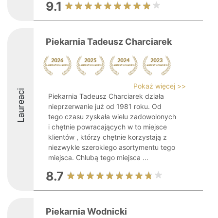
9.1
Piekarnia Tadeusz Charciarek
Pokaż więcej >>
Laureaci
Piekarnia Tadeusz Charciarek działa
nieprzerwanie już od 1981 roku. Od
tego czasu zyskała wielu zadowolonych
i chętnie powracających w to miejsce
klientów , którzy chętnie korzystają z
niezwykle szerokiego asortymentu tego
miejsca. Chlubą tego miejsca ...
8.7
Piekarnia Wodnicki