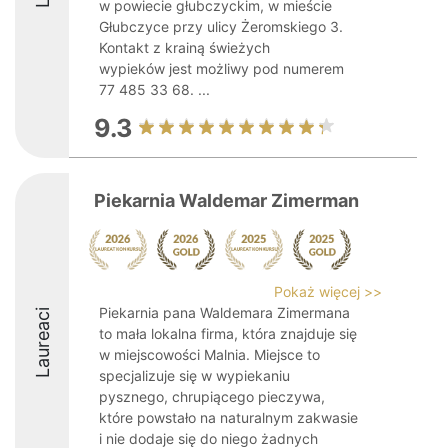
w powiecie głubczyckim, w mieście
Głubczyce przy ulicy Żeromskiego 3.
Kontakt z krainą świeżych
wypieków jest możliwy pod numerem
77 485 33 68. ...
9.3
Piekarnia Waldemar Zimerman
Pokaż więcej >>
Piekarnia pana Waldemara Zimermana
Laureaci
to mała lokalna firma, która znajduje się
w miejscowości Malnia. Miejsce to
specjalizuje się w wypiekaniu
pysznego, chrupiącego pieczywa,
które powstało na naturalnym zakwasie
i nie dodaje się do niego żadnych