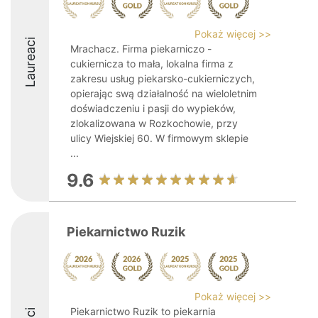
Pokaż więcej >>
Laureaci
Mrachacz. Firma piekarniczo -
cukiernicza to mała, lokalna firma z
zakresu usług piekarsko-cukierniczych,
opierając swą działalność na wieloletnim
doświadczeniu i pasji do wypieków,
zlokalizowana w Rozkochowie, przy
ulicy Wiejskiej 60. W firmowym sklepie
...
9.6
Piekarnictwo Ruzik
Pokaż więcej >>
Piekarnictwo Ruzik to piekarnia