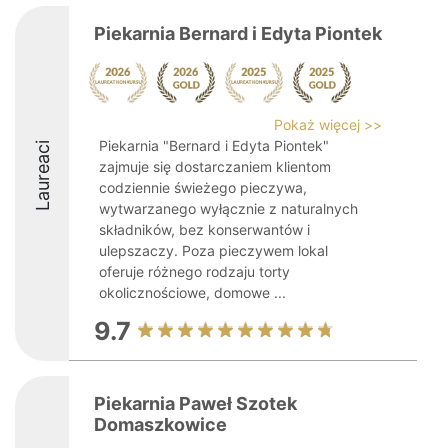
Piekarnia Bernard i Edyta Piontek
Pokaż więcej >>
Piekarnia "Bernard i Edyta Piontek"
Laureaci
zajmuje się dostarczaniem klientom
codziennie świeżego pieczywa,
wytwarzanego wyłącznie z naturalnych
składników, bez konserwantów i
ulepszaczy. Poza pieczywem lokal
oferuje różnego rodzaju torty
okolicznościowe, domowe ...
9.7
Piekarnia Paweł Szotek
Domaszkowice