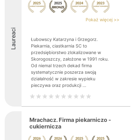
Pokaż więcej >>
Laureaci
Łubowscy Katarzyna i Grzegorz.
Piekarnia, ciastkarnia SC to
przedsiębiorstwo zlokalizowane w
Skorogoszczy, założone w 1991 roku.
Od niemal trzech dekad firma
systematycznie poszerza swoją
działalność w zakresie wypieku
pieczywa oraz produkcji ...
Mrachacz. Firma piekarniczo -
cukiernicza