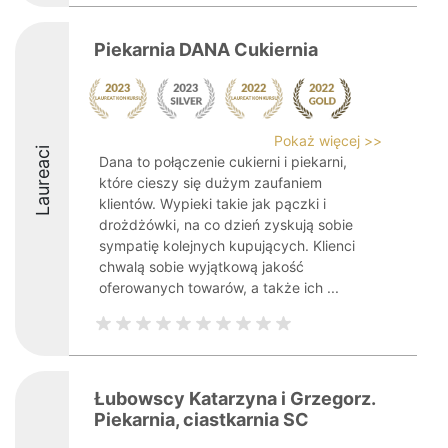
Piekarnia DANA Cukiernia
Pokaż więcej >>
Laureaci
Dana to połączenie cukierni i piekarni,
które cieszy się dużym zaufaniem
klientów. Wypieki takie jak pączki i
drożdżówki, na co dzień zyskują sobie
sympatię kolejnych kupujących. Klienci
chwalą sobie wyjątkową jakość
oferowanych towarów, a także ich ...
Łubowscy Katarzyna i Grzegorz.
Piekarnia, ciastkarnia SC