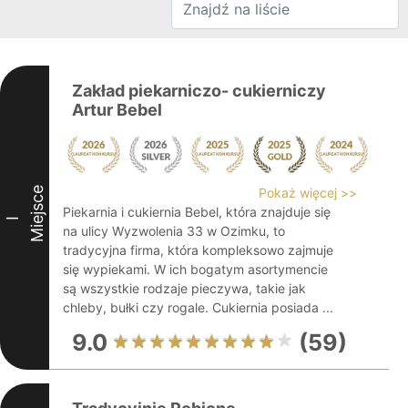
Zakład piekarniczo- cukierniczy
Artur Bebel
Miejsce
Pokaż więcej >>
Piekarnia i cukiernia Bebel, która znajduje się
I
na ulicy Wyzwolenia 33 w Ozimku, to
tradycyjna firma, która kompleksowo zajmuje
się wypiekami. W ich bogatym asortymencie
są wszystkie rodzaje pieczywa, takie jak
chleby, bułki czy rogale. Cukiernia posiada ...
9.0
(59)