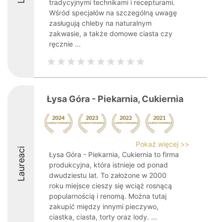
tradycyjnymi technikami i recepturami.
Wśród specjałów na szczególną uwagę
zasługują chleby na naturalnym
zakwasie, a także domowe ciasta czy
ręcznie ...
Łysa Góra - Piekarnia, Cukiernia
Pokaż więcej >>
Laureaci
Łysa Góra - Piekarnia, Cukiernia to firma
produkcyjna, która istnieje od ponad
dwudziestu lat. To założone w 2000
roku miejsce cieszy się wciąż rosnącą
popularnością i renomą. Można tutaj
zakupić między innymi pieczywo,
ciastka, ciasta, torty oraz lody. ...