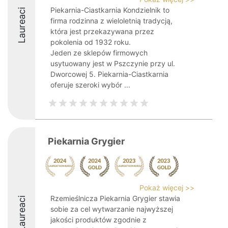
Piekarnia-Ciastkarnia Kondzielnik to
Laureaci
firma rodzinna z wieloletnią tradycją,
która jest przekazywana przez
pokolenia od 1932 roku.
Jeden ze sklepów firmowych
usytuowany jest w Pszczynie przy ul.
Dworcowej 5. Piekarnia-Ciastkarnia
oferuje szeroki wybór ...
Piekarnia Grygier
Pokaż więcej >>
Rzemieślnicza Piekarnia Grygier stawia
Laureaci
sobie za cel wytwarzanie najwyższej
jakości produktów zgodnie z