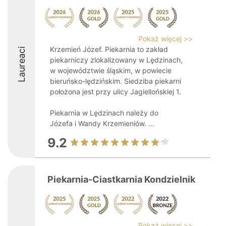
Pokaż więcej >>
Krzemień Józef. Piekarnia to zakład
Laureaci
piekarniczy zlokalizowany w Lędzinach,
w województwie śląskim, w powiecie
bieruńsko-lędzińskim. Siedziba piekarni
położona jest przy ulicy Jagiellońskiej 1.
Piekarnia w Lędzinach należy do
Józefa i Wandy Krzemieniów. ...
9.2
Piekarnia-Ciastkarnia Kondzielnik
Pokaż więcej >>