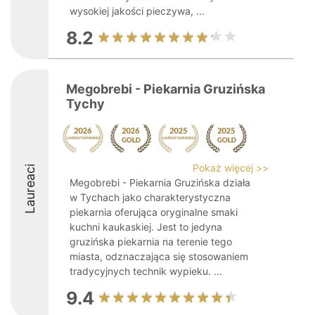
wysokiej jakości pieczywa, ...
8.2
Megobrebi - Piekarnia Gruzińska
Tychy
Pokaż więcej >>
Laureaci
Megobrebi - Piekarnia Gruzińska działa
w Tychach jako charakterystyczna
piekarnia oferująca oryginalne smaki
kuchni kaukaskiej. Jest to jedyna
gruzińska piekarnia na terenie tego
miasta, odznaczająca się stosowaniem
tradycyjnych technik wypieku. ...
9.4