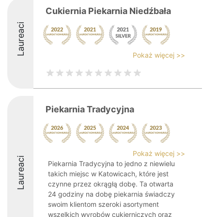
Cukiernia Piekarnia Niedźbała
Laureaci
Pokaż więcej >>
Piekarnia Tradycyjna
Pokaż więcej >>
Laureaci
Piekarnia Tradycyjna to jedno z niewielu
takich miejsc w Katowicach, które jest
czynne przez okrągłą dobę. Ta otwarta
24 godziny na dobę piekarnia świadczy
swoim klientom szeroki asortyment
wszelkich wyrobów cukierniczych oraz