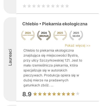
Chlebio • Piekarnia ekologiczna
Pokaż więcej >>
Chlebio to piekarnia ekologiczna
Laureaci
znajdująca się miejscowości Bystra,
przy ulicy Szczyrkowskiej 121. Jest to
mała rzemieślnicza piekarnia, która
specjalizuje się w autorskich
pieczywach. Produkcja opiera się w
dużej mierze na pradawnych
gatunkach zbóż. ...
8.9