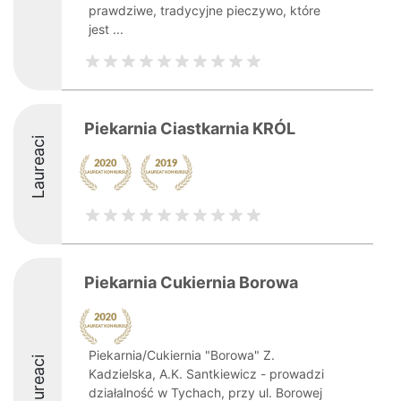
prawdziwe, tradycyjne pieczywo, które
jest ...
Piekarnia Ciastkarnia KRÓL
Laureaci
Piekarnia Cukiernia Borowa
Piekarnia/Cukiernia "Borowa" Z.
Laureaci
Kadzielska, A.K. Santkiewicz - prowadzi
działalność w Tychach, przy ul. Borowej