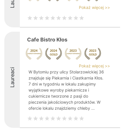
Pokaż więcej >>
Cafe Bistro Kłos
Pokaż więcej >>
Laureaci
W Bytomiu przy ulicy Stolarzowickiej 36
znajduje się Piekarnia i Ciastkarnia Kłos.
7 dni w tygodniu w lokalu zakupimy
wyjątkowe wyroby piekarnicze i
cukiernicze tworzone z pasji do
pieczenia jakościowych produktów. W
ofercie lokalu znajdziemy chleby ...