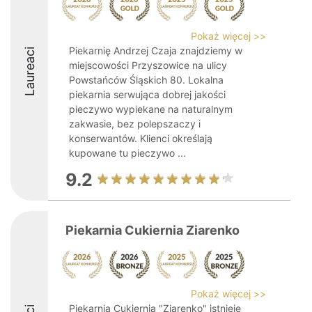
Pokaż więcej >>
Piekarnię Andrzej Czaja znajdziemy w
Laureaci
miejscowości Przyszowice na ulicy
Powstańców Śląskich 80. Lokalna
piekarnia serwująca dobrej jakości
pieczywo wypiekane na naturalnym
zakwasie, bez polepszaczy i
konserwantów. Klienci określają
kupowane tu pieczywo ...
9.2
Piekarnia Cukiernia Ziarenko
Pokaż więcej >>
Piekarnia Cukiernia "Ziarenko" istnieje