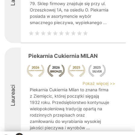
79. Sklep firmowy znajduje się przy ul.
Orzeszkowej 1A, na osiedlu O. Piekarnia
posiada w asortymencie wybór
smacznego pieczywa, wypiekanego ...
Piekarnia Cukiernia MILAN
Pokaż więcej >>
Laureaci
Piekarnia Cukiernia Milan to znana firma
z Ziemięcic, której początki sięgają
1932 roku. Przedsiębiorstwo kontynuuje
wielopokoleniową tradycję opartą na
rodzinnych przepisach oraz
zamiłowaniu do wyrabiania wysokiej
jakości pieczywa i wyrobów ...