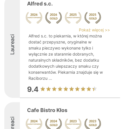
Alfred s.c.
Pokaż więcej >>
Alfred s.c. to piekarnia, w której można
Laureaci
dostać przepyszne, oryginalne w
smaku pieczywo wykonane tylko i
wyłącznie ze starannie dobranych,
naturalnych składników, bez dodatku
dodatkowych ulepszaczy smaku czy
konserwantów. Piekarnia znajduje się w
Raciborzu ...
9.4
Cafe Bistro Kłos
Laureaci