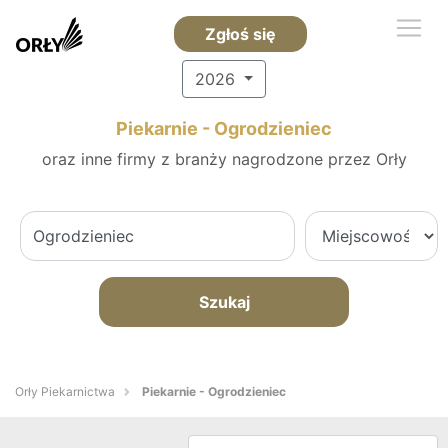
Zgłoś się
2026
Piekarnie - Ogrodzieniec
oraz inne firmy z branży nagrodzone przez Orły
Szukaj
Orły Piekarnictwa
Piekarnie - Ogrodzieniec