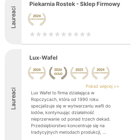
Piekarnia Rostek - Sklep Firmowy
Laureaci
Lux-Wafel
Pokaż więcej >>
Laureaci
Lux Wafel to firma działająca w
Ropczycach, która od 1990 roku
specjalizuje się w wytwarzaniu wafli do
lodów, kontynuując działalność
nieprzerwanie od ponad trzech dekad.
Przedsiębiorstwo koncentruje się na
tradycyjnych metodach produkcji, ...