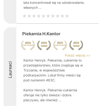
lata koncentrował się na udoskonalaniu
własnych ...
Piekarnia H.Kantor
Pokaż więcej >>
Kantor Henryk. Piekarnia, cukiernia to
Laureaci
przedsiębiorstwo, które znajduje się w
Trzcianie, w województwie
podkarpackim. Lokal firmy mieści się
pod numerem 463C.
Kantor Henryk. Piekarnia-cukiernia
oferuje nie tylko świeże i dobre
pieczywo, ale również ...