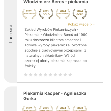
Włodzimierz Bereś - piekarnia
Pokaż więcej >>
Laureaci
Zakład Wyrobów Piekarniczych -
Piekarnia - Włodzimierz Bereś od 1990
roku dostarcza klientom smaczne i
zdrowe wyroby piekarnicze, tworzone
zgodnie z tradycyjnymi przepisami i z
naturalnych składników. Wśród
szerokiej oferty piekarnia zaprasza po
świeży ...
Piekarnia Kacper - Agnieszka
Górka