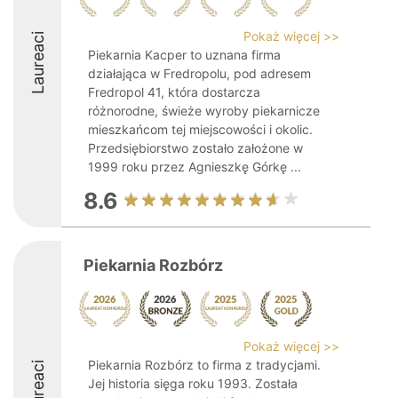
Pokaż więcej >>
Laureaci
Piekarnia Kacper to uznana firma
działająca w Fredropolu, pod adresem
Fredropol 41, która dostarcza
różnorodne, świeże wyroby piekarnicze
mieszkańcom tej miejscowości i okolic.
Przedsiębiorstwo zostało założone w
1999 roku przez Agnieszkę Górkę ...
8.6
Piekarnia Rozbórz
Pokaż więcej >>
Piekarnia Rozbórz to firma z tradycjami.
Laureaci
Jej historia sięga roku 1993. Została