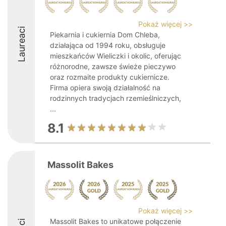
Pokaż więcej >>
Laureaci
Piekarnia i cukiernia Dom Chleba,
działająca od 1994 roku, obsługuje
mieszkańców Wieliczki i okolic, oferując
różnorodne, zawsze świeże pieczywo
oraz rozmaite produkty cukiernicze.
Firma opiera swoją działalność na
rodzinnych tradycjach rzemieślniczych,
...
8.1
Massolit Bakes
Pokaż więcej >>
Massolit Bakes to unikatowe połączenie