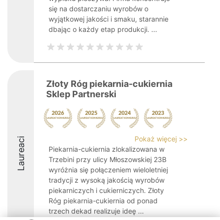
się na dostarczaniu wyrobów o
wyjątkowej jakości i smaku, starannie
dbając o każdy etap produkcji. ...
Złoty Róg piekarnia-cukiernia
Sklep Partnerski
Pokaż więcej >>
Laureaci
Piekarnia-cukiernia zlokalizowana w
Trzebini przy ulicy Młoszowskiej 23B
wyróżnia się połączeniem wieloletniej
tradycji z wysoką jakością wyrobów
piekarniczych i cukierniczych. Złoty
Róg piekarnia-cukiernia od ponad
trzech dekad realizuje ideę ...