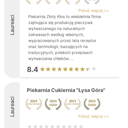
Pokaż więcej >>
Piekarnia Złoty Kłos to wieloletnia firma
Laureaci
zajmująca się produkcją pieczywa
wytwarzanego na naturalnych
zakwasach według własnych,
wypracowanych przez lata receptur
oraz technologii, bazujących na
tradycyjnych, polskich przepisach
wytwarzania chlebów ...
8.4
Piekarnia Cukiernia "Łysa Góra"
Laureaci
Pokaż więcej >>