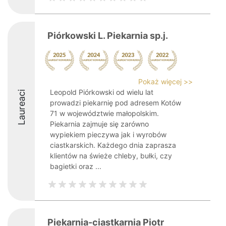
Piórkowski L. Piekarnia sp.j.
Pokaż więcej >>
Leopold Piórkowski od wielu lat
Laureaci
prowadzi piekarnię pod adresem Kotów
71 w województwie małopolskim.
Piekarnia zajmuje się zarówno
wypiekiem pieczywa jak i wyrobów
ciastkarskich. Każdego dnia zaprasza
klientów na świeże chleby, bułki, czy
bagietki oraz ...
Piekarnia-ciastkarnia Piotr