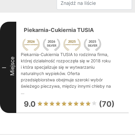
Piekarnia-Cukiernia TUSIA
Piekarnia-Cukiernia TUSIA to rodzinna firma,
Miejsce
której działalność rozpoczęła się w 2018 roku
i która specjalizuje się w wytwarzaniu
I
naturalnych wypieków. Oferta
przedsiębiorstwa obejmuje szeroki wybór
świeżego pieczywa, między innymi chleby na
...
9.0
(70)