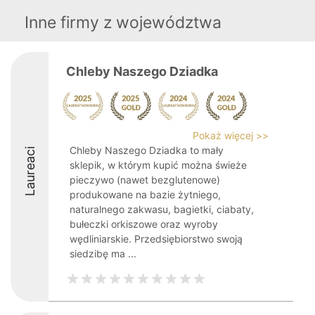
Inne firmy z województwa
Chleby Naszego Dziadka
Pokaż więcej >>
Chleby Naszego Dziadka to mały
Laureaci
sklepik, w którym kupić można świeże
pieczywo (nawet bezglutenowe)
produkowane na bazie żytniego,
naturalnego zakwasu, bagietki, ciabaty,
bułeczki orkiszowe oraz wyroby
wędliniarskie. Przedsiębiorstwo swoją
siedzibę ma ...