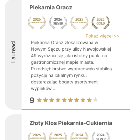
Piekarnia Oracz
Pokaż więcej >>
Piekarnia Oracz zlokalizowana w
Laureaci
Nowym Sączu przy ulicy Nawojowskiej
49 wyróżnia się jako istotny punkt na
gastronomicznej mapie miasta.
Przedsiębiorstwo wypracowało stabilną
pozycję na lokalnym rynku,
dostarczając bogaty asortyment
wypieków ...
9
Złoty Kłos Piekarnia-Cukiernia